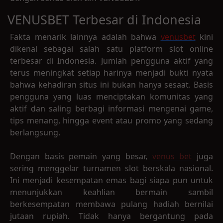
VENUSBET Terbesar di Indonesia
Fakta menarik lainnya adalah bahwa
venusbet
kini
dikenal sebagai salah satu platform slot online
terbesar di Indonesia. Jumlah pengguna aktif yang
terus meningkat setiap harinya menjadi bukti nyata
bahwa kehadiran situs ini bukan hanya sesaat. Basis
pengguna yang luas menciptakan komunitas yang
aktif dan saling berbagi informasi mengenai game,
tips menang, hingga event atau promo yang sedang
berlangsung.
Dengan basis pemain yang besar,
venus bet
juga
sering menggelar turnamen slot berskala nasional.
Ini menjadi kesempatan emas bagi siapa pun untuk
menunjukkan keahlian bermain sambil
berkesempatan membawa pulang hadiah bernilai
jutaan rupiah. Tidak hanya bergantung pada