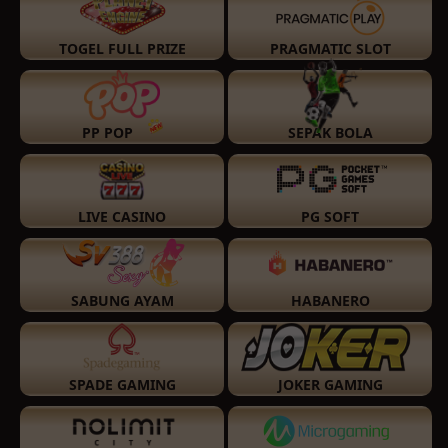
TOGEL FULL PRIZE
PRAGMATIC SLOT
PP POP
SEPAK BOLA
LIVE CASINO
PG SOFT
SABUNG AYAM
HABANERO
SPADE GAMING
JOKER GAMING