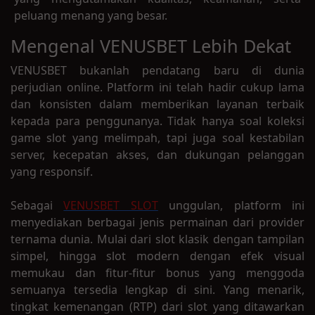
peluang menang yang besar.
Mengenal VENUSBET Lebih Dekat
VENUSBET bukanlah pendatang baru di dunia
perjudian online. Platform ini telah hadir cukup lama
dan konsisten dalam memberikan layanan terbaik
kepada para penggunanya. Tidak hanya soal koleksi
game slot yang melimpah, tapi juga soal kestabilan
server, kecepatan akses, dan dukungan pelanggan
yang responsif.
Sebagai
VENUSBET SLOT
unggulan, platform ini
menyediakan berbagai jenis permainan dari provider
ternama dunia. Mulai dari slot klasik dengan tampilan
simpel, hingga slot modern dengan efek visual
memukau dan fitur-fitur bonus yang menggoda
semuanya tersedia lengkap di sini. Yang menarik,
tingkat kemenangan (RTP) dari slot yang ditawarkan