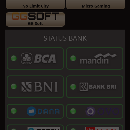
No Limit City
Micro Gaming
GG Soft
STATUS BANK