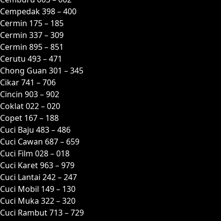
Cempedak 398 – 400
Cermin 175 – 185
Cermin 337 – 309
Cermin 895 – 851
Cerutu 493 – 471
Chong Guan 301 – 345
Cikar 741 – 706
Cincin 903 – 902
Coklat 022 – 020
Copet 167 – 188
Cuci Baju 483 – 486
Cuci Cawan 687 – 659
Cuci Film 028 – 018
Cuci Karet 963 – 979
Cuci Lantai 242 – 247
Cuci Mobil 149 – 130
Cuci Muka 322 – 320
Cuci Rambut 713 – 729