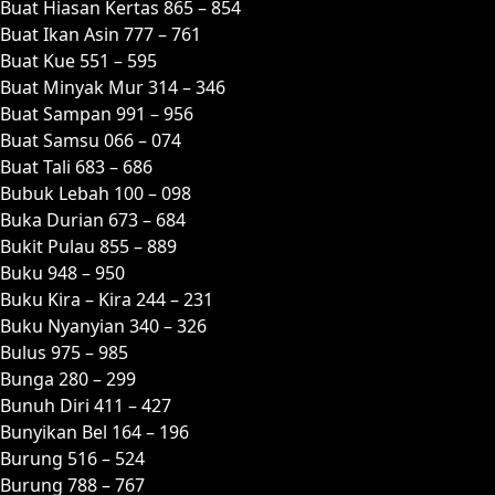
Buat Hiasan Kertas 865 – 854
Buat Ikan Asin 777 – 761
Buat Kue 551 – 595
Buat Minyak Mur 314 – 346
Buat Sampan 991 – 956
Buat Samsu 066 – 074
Buat Tali 683 – 686
Bubuk Lebah 100 – 098
Buka Durian 673 – 684
Bukit Pulau 855 – 889
Buku 948 – 950
Buku Kira – Kira 244 – 231
Buku Nyanyian 340 – 326
Bulus 975 – 985
Bunga 280 – 299
Bunuh Diri 411 – 427
Bunyikan Bel 164 – 196
Burung 516 – 524
Burung 788 – 767