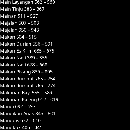
Main Layangan 562 – 569
Main Tinju 388 – 367
Mainan 511 – 527
Majalah 507 – 508
Majalah 950 – 948
Makan 504 – 515
Makan Durian 556 – 591
Makan Es Krim 685 – 675
Makan Nasi 389 – 355
Makan Nasi 678 – 668
Makan Pisang 839 – 805
Makan Rumput 765 – 754
Makan Rumput 766 – 774
Makanan Bayi 555 – 589
Makanan Kaleng 012 – 019
Mandi 692 – 697
Mandikan Anak 845 – 801
Manggis 632 – 610
Mangkok 406 – 441