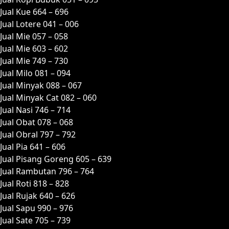
Jual Kue 664 – 696
Jual Lotere 041 – 006
Jual Mie 057 – 058
Jual Mie 603 – 602
Jual Mie 749 – 730
Jual Milo 081 – 094
Jual Minyak 088 – 067
Jual Minyak Cat 082 – 060
Jual Nasi 746 – 714
Jual Obat 078 – 068
Jual Obral 797 – 792
Jual Pia 641 – 606
Jual Pisang Goreng 605 – 639
Jual Rambutan 796 – 764
Jual Roti 818 – 828
Jual Rujak 640 – 626
Jual Sapu 990 – 976
Jual Sate 705 – 739