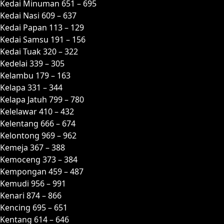
Kedai Minuman 651 – 695
Kedai Nasi 609 – 637
Kedai Papan 113 – 129
Kedai Samsu 191 – 156
Kedai Tuak 320 – 322
Kedelai 339 – 305
Kelambu 179 – 163
Kelapa 331 – 344
Kelapa Jatuh 799 – 780
Kelelawar 410 – 432
Kelentang 666 – 674
Kelontong 969 – 962
Kemeja 367 – 388
Kemoceng 373 – 384
Kempongan 459 – 487
Kemudi 956 – 991
Kenari 874 – 866
Kencing 695 – 651
Kentang 614 – 646