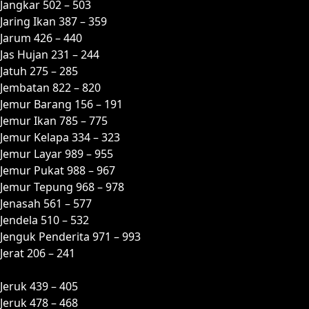
Jangkar 502 – 503
Jaring Ikan 387 – 359
Jarum 426 – 440
Jas Hujan 231 – 244
Jatuh 275 – 285
Jembatan 822 – 820
Jemur Barang 156 – 191
Jemur Ikan 785 – 775
Jemur Kelapa 334 – 323
Jemur Layar 989 – 955
Jemur Pukat 988 – 967
Jemur Tepung 968 – 978
Jenasah 561 – 577
Jendela 510 – 532
Jenguk Penderita 971 – 993
Jerat 206 – 241
Jeruk 439 – 405
Jeruk 478 – 468