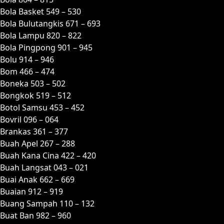
Bola Basket 549 – 530
Bola Bulutangkis 671 – 693
Bola Lampu 820 – 822
Bola Pingpong 901 – 945
Bolu 914 – 946
Bom 466 – 474
Boneka 503 – 502
Bongkok 519 – 512
Botol Samsu 453 – 452
Bovril 096 – 064
Brankas 361 – 377
Buah Apel 267 – 288
Buah Kana Cina 422 – 420
Buah Langsat 043 – 021
Buai Anak 662 – 669
Buaian 912 – 919
Buang Sampah 110 – 132
Buat Ban 982 – 960