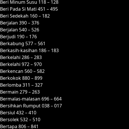
Beri Minum Susu 118 – 128
Beri Pada Si Mati 451 – 495
Beri Sedekah 160 – 182
Berjalan 390 – 376
Berjalan 540 – 526
Berjudi 190 – 176
Berkabung 577 – 561
Berkasih-kasihan 186 – 183
Berkelahi 286 – 283
Berkelahi 972 – 970
Berkencan 560 – 582
Berkokok 880 – 899
Berlomba 311 – 327
Bermain 279 – 263
Bermalas-malasan 696 – 664
Bersihkan Rumput 038 – 017
Bersiul 432 – 410
Bersolek 532 – 510
Bertapa 806 – 841